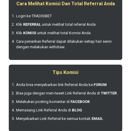
Cara Melihat Komisi Dan Total Referral Anda
1.
Login ke TRADISIBET
2.
Klik
REFERRAL
untuk melihat total referral Anda
3.
Klik
KOMISI
untuk melihat total Komisi Anda
4.
Cara penarikan Referral dapat dilakukan setiap hari senin
dengan melakukan withdraw.
Tips Komisi
1.
Anda bisa menyebarkan link Referral Anda ke
FORUM
2.
Bisa juga dengan men-tweet Link Referral Anda di
TWITTER
3.
Melakukan posting komentar di
FACEBOOK
4.
Memasang Link Referral Anda di
BLOG
5.
Menyebarkan Link Referral ke semua kontak
EMAIL