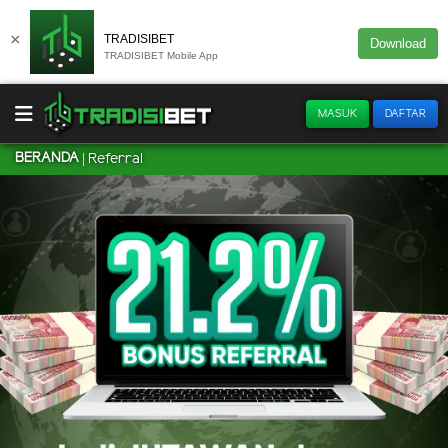
×
TRADISIBET
Download
TRADISIBET Mobile App
MASUK
DAFTAR
BERANDA
Referral