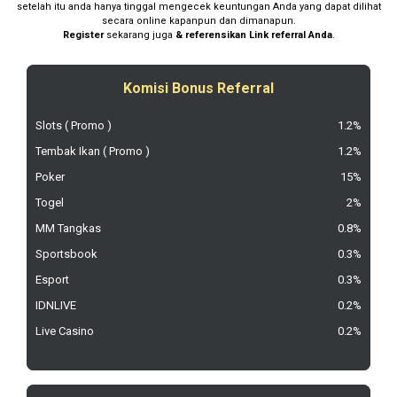
setelah itu anda hanya tinggal mengecek keuntungan Anda yang dapat dilihat
secara online kapanpun dan dimanapun.
Register
sekarang juga
& referensikan Link referral Anda
.
Komisi Bonus Referral
Slots ( Promo )
1.2%
Tembak Ikan ( Promo )
1.2%
Poker
15%
Togel
2%
MM Tangkas
0.8%
Sportsbook
0.3%
Esport
0.3%
IDNLIVE
0.2%
Live Casino
0.2%