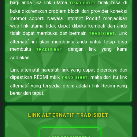
bagi anda jika link utama
tidak bisa di
TRADISIBET
buka dikarenakan problem block dari provider koneksi
internet seperti Nawala, Internet Positif menjadikan
web link utama tidak dapat dibuka kembali dan anda
tidak dapat membuka dan bermain
. Link
TRADISIBET
alternatif ini akan membantu anda untuk tetap bisa
membuka
dengan link yang kami
TRADISIBET
sediakan.
Link alternatif haruslah link yang dapat dipercaya dan
dipastikan RESMI milik
, maka dari itu link
TRADISIBET
alternatif yang tersedia disini adalah link Resmi yang
benar dan tepat.
LINK ALTERNATIF TRADISIBET